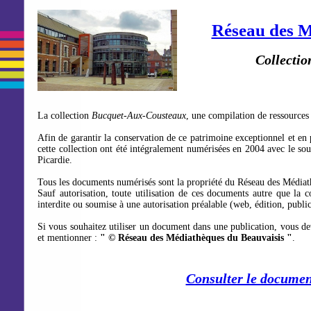
Réseau des M
Collecti
La collection
Bucquet-Aux-Cousteaux
, une compilation de ressource
Afin de garantir la conservation de ce patrimoine exceptionnel et en
cette collection ont été intégralement numérisées en 2004 avec le so
Picardie.
Tous les documents numérisés sont la propriété du Réseau des Médiat
Sauf autorisation, toute utilisation de ces documents autre que la co
interdite ou soumise à une autorisation préalable (web, édition, publici
Si vous souhaitez utiliser un document dans une publication, vous de
et mentionner :
" © Réseau des Médiathèques du Beauvaisis "
.
Consulter le documen